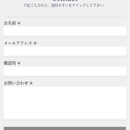
下記ご入力の上、送信ボタンをクリックして下さい。
お名前
メールアドレス
確認用
お問い合わせ