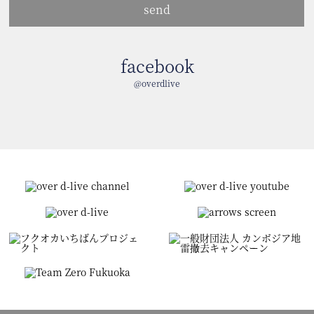
facebook
@overdlive