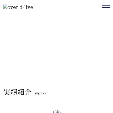
実績紹介
WORKS
ship