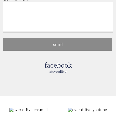
facebook
@overdlive