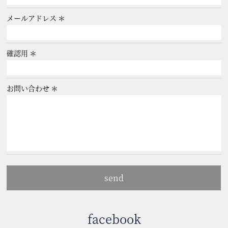
メールアドレス
確認用
お問い合わせ
facebook