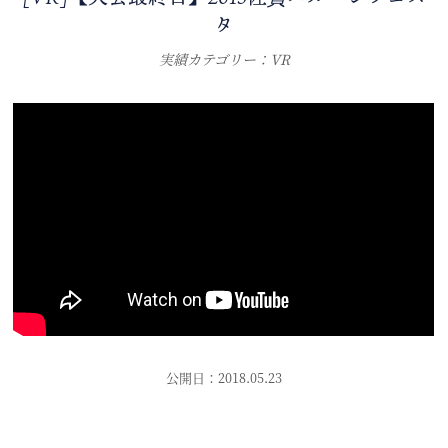
タ
実績カテゴリー：VR
公開日：2018.05.23