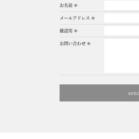
お名前
メールアドレス
確認用
お問い合わせ