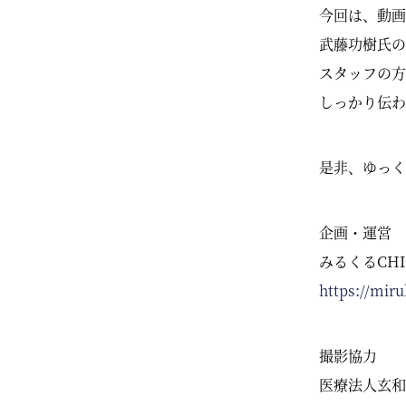
今回は、動画
武藤功樹氏の
スタッフの方
しっかり伝わ
是非、ゆっく
企画・運営
みるくるCHI
https://mir
撮影協力
医療法人玄和