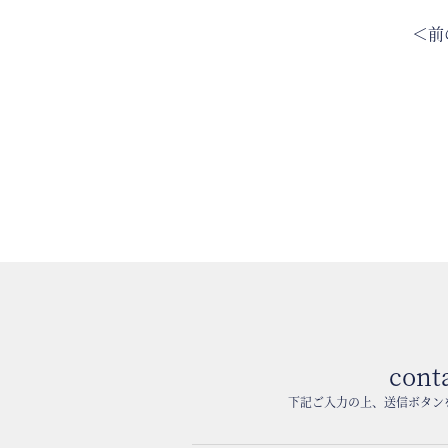
＜前
cont
下記ご入力の上、送信ボタン