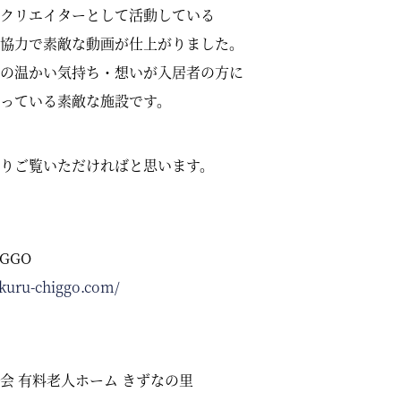
クリエイターとして活動している
協力で素敵な動画が仕上がりました。
の温かい気持ち・想いが入居者の方に
っている素敵な施設です。
りご覧いただければと思います。
GGO
ukuru-chiggo.com/
会 有料老人ホーム きずなの里