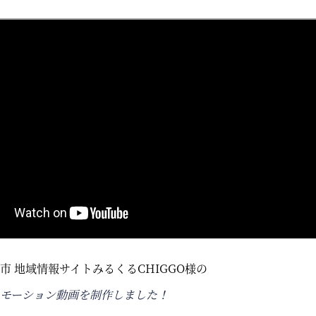
市 地域情報サイトみるくるCHIGGO様の
モーション動画を制作しました！