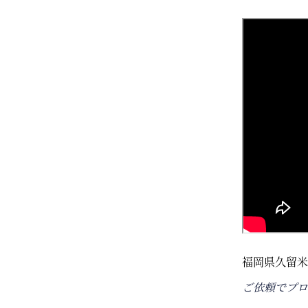
福岡県久留米
ご依頼でプロ