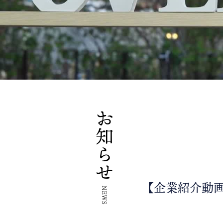
お知らせ
【企業紹介動
NEWS