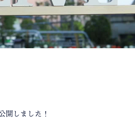
公開しました！