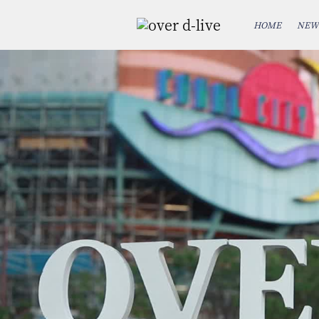
HOME
NEW