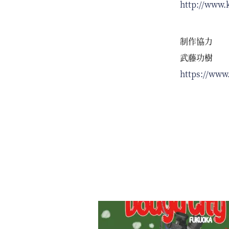
http://www.
制作協力
武藤功樹
https://www