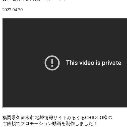
2022.04.30
福岡県久留米市 地域情報サイトみるくるCHIGGO様の
ご依頼でプロモーション動画を制作しました！