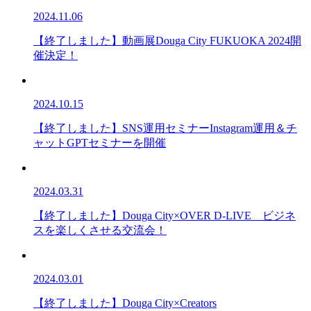
2024.11.06
【終了しました】動画展Douga City FUKUOKA 2024開
催決定！
2024.10.15
【終了しました】SNS運用セミナーInstagram運用＆チ
ャットGPTセミナーを開催
2024.03.31
【終了しました】Douga City×OVER D-LIVE ビジネ
スを楽しくさせる交流会！
2024.03.01
【終了しました】Douga City×Creators