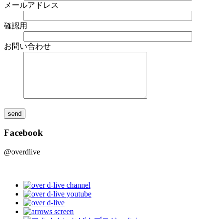
メールアドレス
確認用
お問い合わせ
Facebook
@overdlive