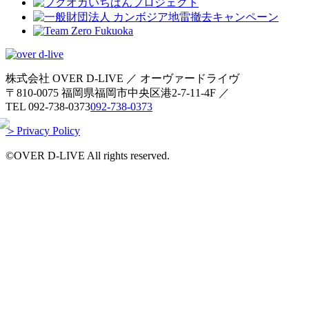
株式会社 OVER D-LIVE ／ オーヴァードライヴ
〒810-0075 福岡県福岡市中央区港2-7-11-4F ／
TEL
092-738-0373
092-738-0373
＞Privacy Policy
©OVER D-LIVE All rights reserved.