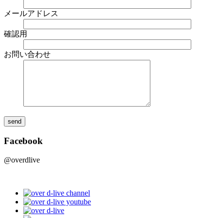
メールアドレス
確認用
お問い合わせ
Facebook
@overdlive