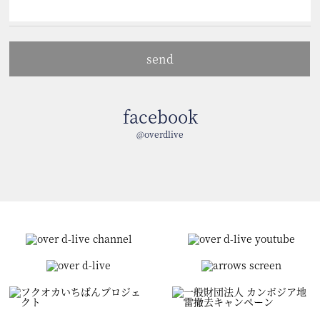
facebook
@overdlive