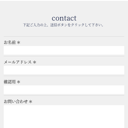
contact
下記ご入力の上、送信ボタンをクリックして下さい。
お名前
メールアドレス
確認用
お問い合わせ