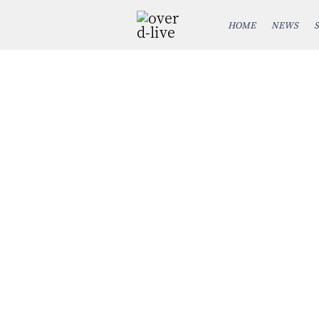
HOME
NEWS