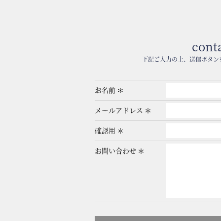
cont
下記ご入力の上、送信ボタン
お名前
メールアドレス
確認用
お問い合わせ