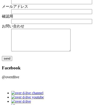
メールアドレス
確認用
お問い合わせ
Facebook
@overdlive