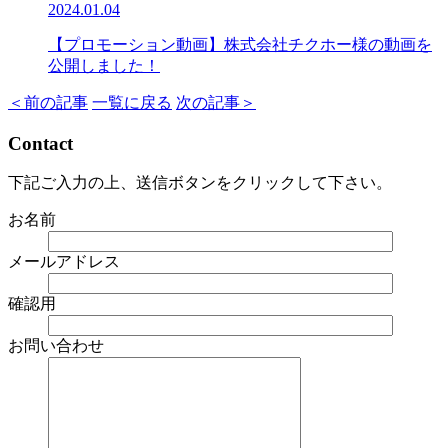
2024.01.04
【プロモーション動画】株式会社チクホー様の動画を
公開しました！
＜前の記事
一覧に戻る
次の記事＞
Contact
下記ご入力の上、送信ボタンをクリックして下さい。
お名前
メールアドレス
確認用
お問い合わせ