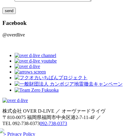
Facebook
@overdlive
株式会社 OVER D-LIVE ／ オーヴァードライヴ
〒810-0075 福岡県福岡市中央区港2-7-11-4F ／
TEL
092-738-0373
092-738-0373
＞Privacy Policy