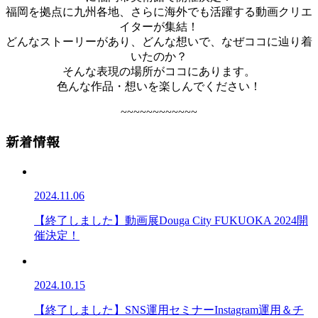
福岡を拠点に九州各地、さらに海外でも活躍する動画クリエ
イターが集結！
どんなストーリーがあり、どんな想いで、なぜココに辿り着
いたのか？
そんな表現の場所がココにあります。
色んな作品・想いを楽しんでください！
~~~~~~~~~~~~
新着情報
2024.11.06
【終了しました】動画展Douga City FUKUOKA 2024開
催決定！
2024.10.15
【終了しました】SNS運用セミナーInstagram運用＆チ