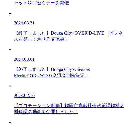
ャットGPTセミナーを開催
2024.03.31
【終了しました】Douga City×OVER D-LIVE ビジネ
スを楽しくさせる交流会！
2024.03.01
【終了しました】Douga City×Creators
Meetup“GROWING交流会開催決定！
2024.02.10
【プロモーション動画】福岡市高齢社会政策課福祉人
材係様の動画を公開しました！