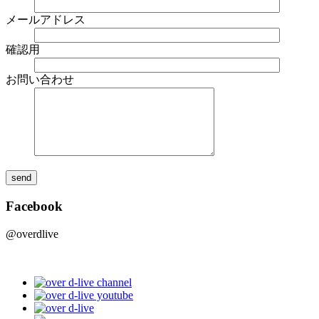
メールアドレス
確認用
お問い合わせ
Facebook
@overdlive